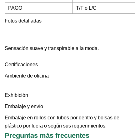
PAGO
T/T o L/C
Fotos detalladas
Sensación suave y transpirable a la moda.
Certificaciones
Ambiente de oficina
Exhibición
Embalaje y envío
Embalaje en rollos con tubos por dentro y bolsas de
plástico por fuera o según sus requerimientos.
Preguntas más frecuentes