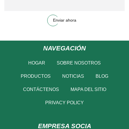
Enviar ahora
NAVEGACIÓN
HOGAR
SOBRE NOSOTROS
PRODUCTOS
NOTICIAS
BLOG
CONTÁCTENOS
MAPA DEL SITIO
PRIVACY POLICY
EMPRESA SOCIA