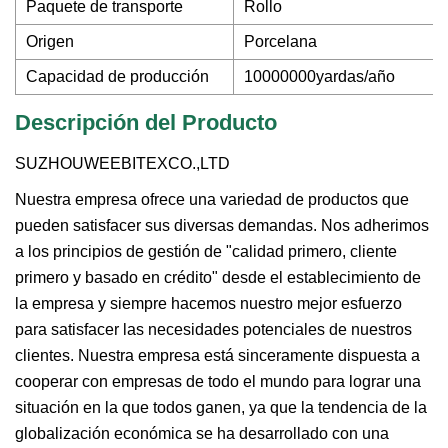
Paquete de transporte
Rollo
Origen
Porcelana
Capacidad de producción
10000000yardas/año
Descripción del Producto
SUZHOUWEEBITEXCO.,LTD
Nuestra empresa ofrece una variedad de productos que
pueden satisfacer sus diversas demandas. Nos adherimos
a los principios de gestión de "calidad primero, cliente
primero y basado en crédito" desde el establecimiento de
la empresa y siempre hacemos nuestro mejor esfuerzo
para satisfacer las necesidades potenciales de nuestros
clientes. Nuestra empresa está sinceramente dispuesta a
cooperar con empresas de todo el mundo para lograr una
situación en la que todos ganen, ya que la tendencia de la
globalización económica se ha desarrollado con una