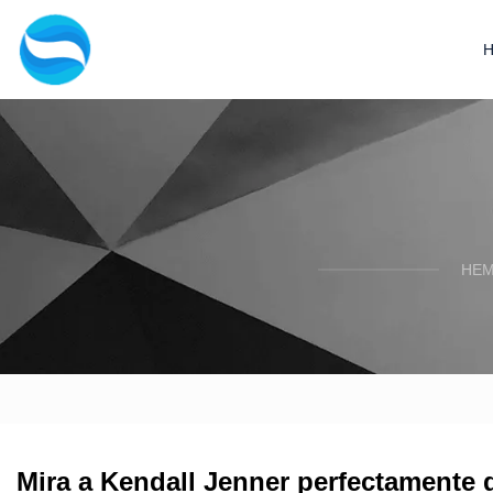
HEM
Mira a Kendall Jenner perfectamente 