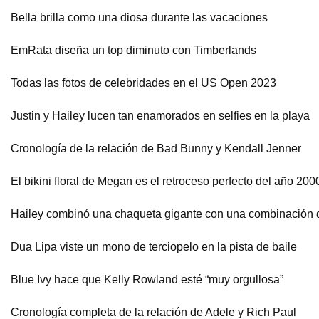
Bella brilla como una diosa durante las vacaciones
EmRata diseña un top diminuto con Timberlands
Todas las fotos de celebridades en el US Open 2023
Justin y Hailey lucen tan enamorados en selfies en la playa
Cronología de la relación de Bad Bunny y Kendall Jenner
El bikini floral de Megan es el retroceso perfecto del año 200
Hailey combinó una chaqueta gigante con una combinación 
Dua Lipa viste un mono de terciopelo en la pista de baile
Blue Ivy hace que Kelly Rowland esté “muy orgullosa”
Cronología completa de la relación de Adele y Rich Paul