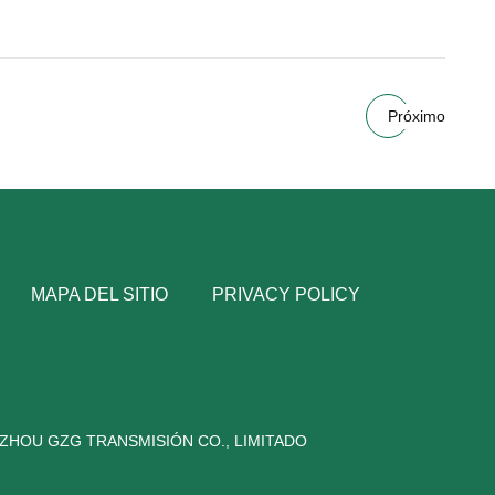
Próximo
MAPA DEL SITIO
PRIVACY POLICY
ZHOU GZG TRANSMISIÓN CO., LIMITADO