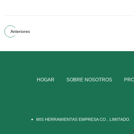
Anteriores
HOGAR
SOBRE NOSOTROS
PR
MIS HERRAMIENTAS EMPRESA CO., LIMITADO.