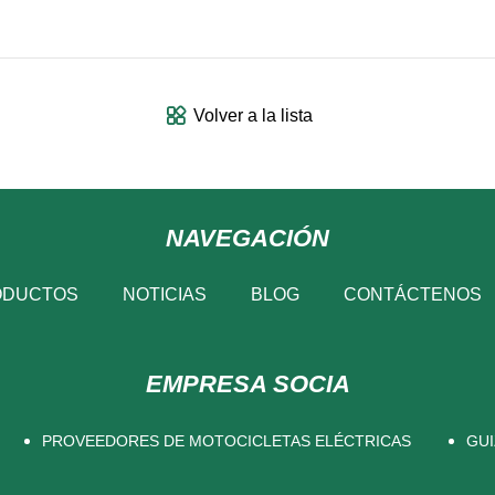
Volver a la lista
NAVEGACIÓN
ODUCTOS
NOTICIAS
BLOG
CONTÁCTENOS
EMPRESA SOCIA
PROVEEDORES DE MOTOCICLETAS ELÉCTRICAS
GUI