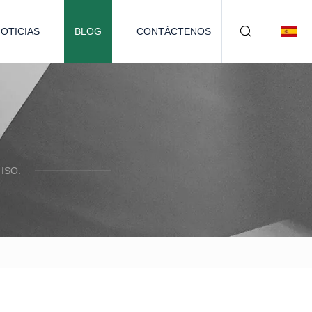
OTICIAS
BLOG
CONTÁCTENOS
ISO.